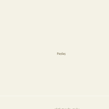
Paylaş